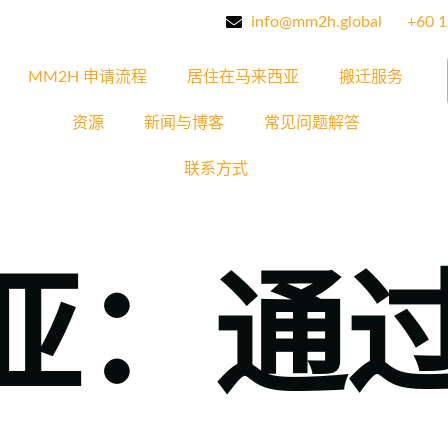
info@mm2h.global
‪+60 
MM2H 申请流程
居住在马来西亚
搬迁服务
资源
新闻与博客
常见问题解答
联系方式
亚：通过