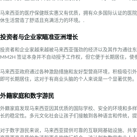
马来西亚的医疗保健既实惠又有优质，拥有众多国际认证的医院
休生活营造了舒适且充满活力的环境。.
投资者与企业家瞄准亚洲增长
投资者和企业家越来越被马来西亚强劲的经济以及其作为通往东盟
MM2H 签证本身并不自动授予工作权，但它便于长期居住，使
马来西亚政府通过各种激励措施和友好型营商环境，积极吸引外
即可长期居住，这对于有商业头脑的个人来说是一个显著优势。
外籍家庭和数字游民
外籍家庭发现马来西亚因其优质的国际学校、安全的环境和多样
长的稳定性。多元文化社会让孩子们接触到各种语言和传统，提
对于数字游民来说，马来西亚提供可靠的互联网基础设施、共享