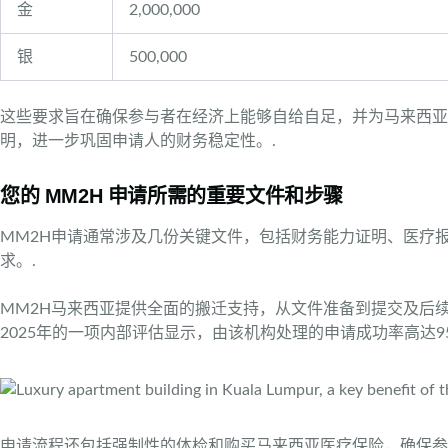
金
2,000,000
银
500,000
这些要求旨在确保参与者在经济上能够自给自足，并为马来西
明，进一步巩固申请人的财务稳定性。.
您的 MM2H 申请所需的重要文件和步骤
MM2H申请通常涉及几份关键文件，包括财务能力证明、医疗
求。.
MM2H马来西亚提供全面的搬迁支持，从文件准备到提交及后
2025年的一项内部评估显示，由该机构处理的申请成功率高达
申请流程还包括强制性的体检和购买马来西亚医疗保险，确保参