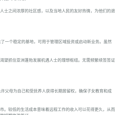
人士之间浓厚的社区感，以及当地人民的友好热情，为他们的退
提供了一个稳定的基地，可用于管理区域投资或启动新业务。虽然
渴望抓住亚洲蓬勃发展机遇人士的理想枢纽。无需频繁续签签证
允许父母为自己和受抚养人获得长期居留权，确保子女教育和成
市。较低的生活成本意味着远程工作的收入可以花得更久，从而