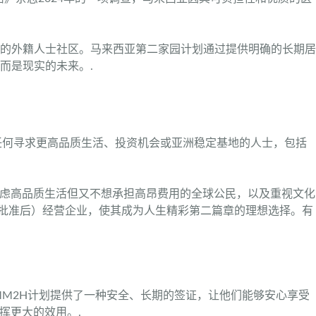
力的外籍人士社区。马来西亚第二家园计划通过提供明确的长期居
而是现实的未来。.
任何寻求更高品质生活、投资机会或亚洲稳定基地的人士，包括
考虑高品质生活但又不想承担高昂费用的全球公民，以及重视文化
定批准后）经营企业，使其成为人生精彩第二篇章的理想选择。有
M2H计划提供了一种安全、长期的签证，让他们能够安心享受
挥更大的效用。.