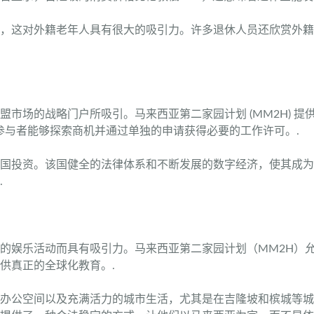
，这对外籍老年人具有很大的吸引力。许多退休人员还欣赏外籍
市场的战略门户所吸引。马来西亚第二家园计划 (MM2H) 
参与者能够探索商机并通过单独的申请获得必要的工作许可。.
国投资。该国健全的法律体系和不断发展的数字经济，使其成为
.
的娱乐活动而具有吸引力。马来西亚第二家园计划（MM2H）
供真正的全球化教育。.
办公空间以及充满活力的城市生活，尤其是在吉隆坡和槟城等城