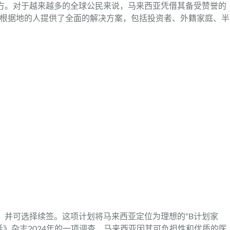
地方。对于越来越多的全球公民来说，马来西亚凭借其备受赞誉的
期根据地的人提供了全面的解决方案，包括投资者、外籍家庭、半
，并可选择续签。这项计划将马来西亚定位为理想的“B计划家
》杂志2024年的一项调查，马来西亚因其可负担性和优质的医