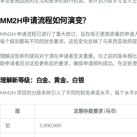
享受更高品质的生活和更多的旅行机会。该计划为数字专业人士
MM2H申请流程如何演变？
MM2H 申请流程已进行了重大修订，旨在吸引更高质量的申请
每个级别都有不同的财务要求。这些变化反映了马来西亚政府提
理解这些新的级别对于潜在申请者至关重要。与之前的版本相比，固
助申请者应对这些更新后的要求，确保申请顺利成功。在这些澄清
理解新等级：白金、黄金、白银
MM2H 项目的分级系统引入了不同的财务承诺水平，每个水
层
定期存款要求 (马币)
铂
5,000,000